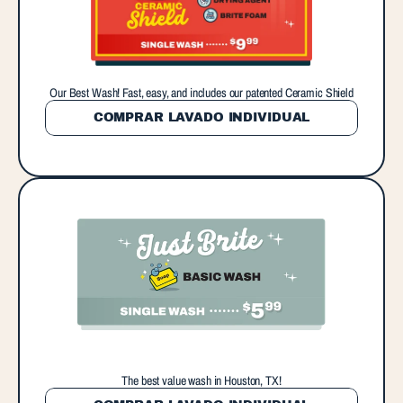
Our Best Wash! Fast, easy, and includes our patented Ceramic Shield
COMPRAR LAVADO INDIVIDUAL
The best value wash in Houston, TX!