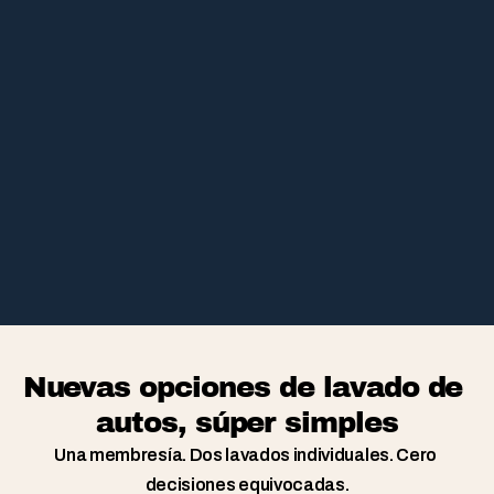
From 200+ ratings
Nuevas opciones de lavado de 
autos, súper simples
Una membresía. Dos lavados individuales. Cero 
decisiones equivocadas.