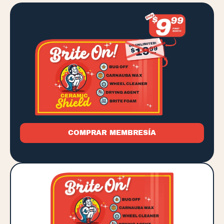
COMPRAR MEMBRESÍA